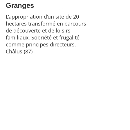
Granges
L’appropriation d’un site de 20
hectares transformé en parcours
de découverte et de loisirs
familiaux. Sobriété et frugalité
comme principes directeurs.
Châlus (87)