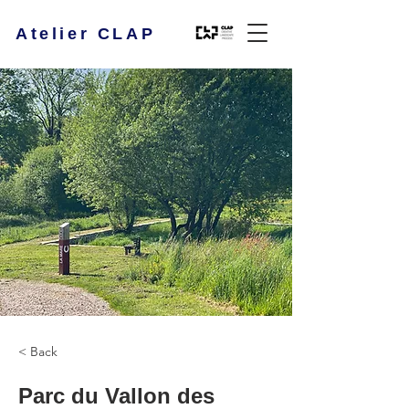
Atelier CLAP
< Back
Parc du Vallon des